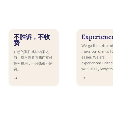
不胜诉，不收
Experienc
费
We go the extra mi
make our client’s li
在您的案件成功结案之
easier. We are
前，您不需要向我们支付
experienced Brisb
任何费用，一分钱都不需
work injury lawyers
要。