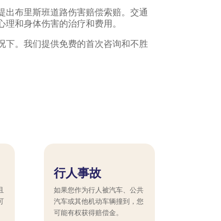
提出布里斯班道路伤害赔偿索赔。交通
心理和身体伤害的治疗和费用。
况下。我们提供免费的首次咨询和不胜
行人事故
且
如果您作为行人被汽车、公共
可
汽车或其他机动车辆撞到，您
可能有权获得赔偿金。