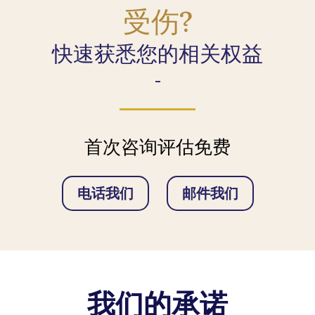
受伤?
快速获悉您的相关权益
-
首次咨询评估免费
电话我们
邮件我们
我们的承诺