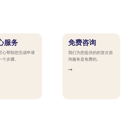
心服务
免费咨询
尽心帮助您完成申请
我们为您提供的的首次咨
一个步骤。
询服务是免费的。