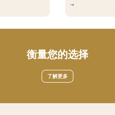
衡量您的选择
了解更多