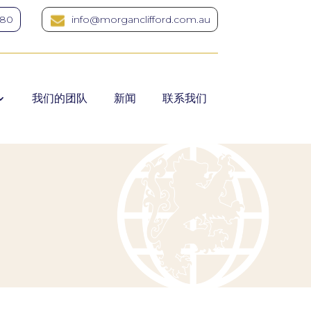
380
info@morganclifford.com.au
我们的团队
新闻
联系我们