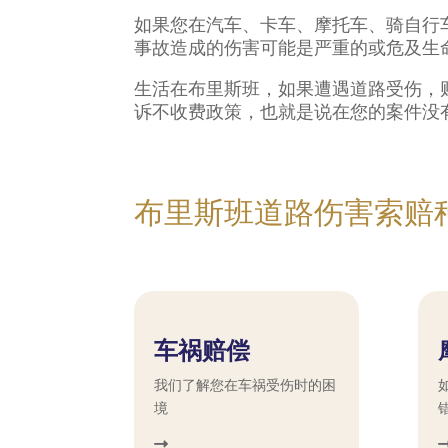
如果您在汽车、卡车、摩托车、骑自行
事故造成的伤害可能是严重的或危及生
生活在布里斯班，如果遭遇道路受伤，
诉不收费政策，也就是说在您的案件没
布里斯班道路伤害索赔
车祸赔偿
我们了解您在车祸受伤时的困
境