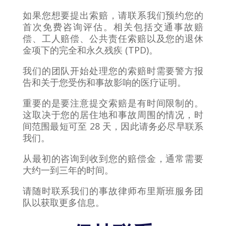
如果您想要提出索赔，请联系我们预约您的
首次免费咨询评估。相关包括交通事故赔
偿、工人赔偿、公共责任索赔以及您的退休
金项下的完全和永久残疾 (TPD)。
我们的团队开始处理您的索赔时需要警方报
告和关于您受伤和事故影响的医疗证明。
重要的是要注意提交索赔是有时间限制的。
这取决于您的居住地和事故周围的情况，时
间范围最短可至 28 天，因此请务必尽早联系
我们。
从最初的咨询到收到您的赔偿金，通常需要
大约一到三年的时间。
请随时联系我们的事故律师布里斯班服务团
队以获取更多信息。