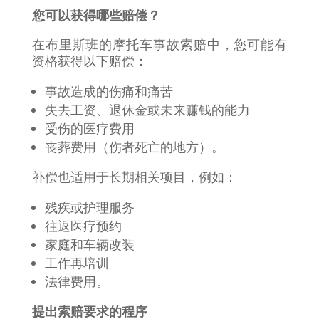
您可以获得哪些赔偿？
在布里斯班的摩托车事故索赔中，您可能有
资格获得以下赔偿：
事故造成的伤痛和痛苦
失去工资、退休金或未来赚钱的能力
受伤的医疗费用
丧葬费用（伤者死亡的地方）。
补偿也适用于长期相关项目，例如：
残疾或护理服务
往返医疗预约
家庭和车辆改装
工作再培训
法律费用。
提出索赔要求的程序