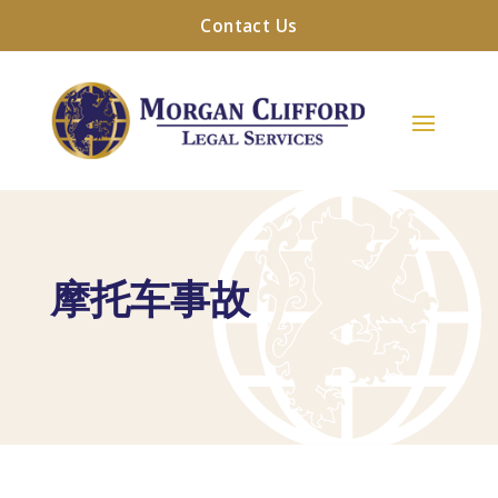
Contact Us
摩托车事故