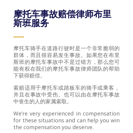
摩托车事故赔偿律师布里
斯班服务
摩托车骑手在道路行驶时是一个非常脆弱的
群体，而且很容易发生事故。如果您在布里
斯班的摩托车事故中不是过错方，那么您可
能有权在我们的摩托车事故律师团队的帮助
下获得赔偿。
索赔适用于摩托车或踏板车的骑手或乘客，
并且在事故中受伤。也可以由在摩托车事故
中丧生的人的家属索取。
We’re very experienced in compensation
for these situations and can help you win
the compensation you deserve.