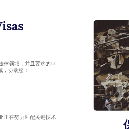
Visas
法律领域，并且要求的申
域，协助您：
亚正在努力匹配关键技术