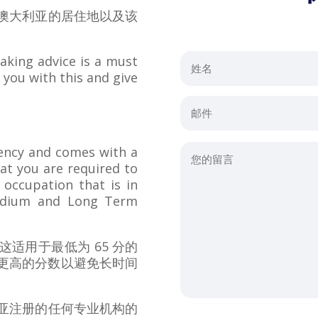
澳大利亚的居住地以及该
aking advice is a must
 you with this and give
）
dency and comes with a
at you are required to
 occupation that is in
edium and Long Term
适用于最低为 65 分的
更高的分数以避免长时间
亚注册的任何专业机构的