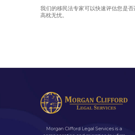
我们的移民法专家可以快速评估您是否
高枕无忧。
Morgan Clifford Legal Services is a