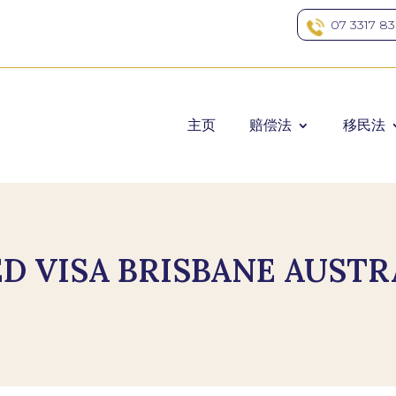
07 3317 8
主页
赔偿法
移民法
D VISA BRISBANE AUSTR