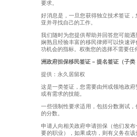
要求。
好消息是，一旦您获得独立技术签证，
亚并寻找自己的工作。
我们随时为您提供帮助并回答您可能遇
娴熟且经验丰富的移民律师可以快速评
功机会的指标。权衡您的选择不需要任
洲政府担保移民签证 – 提名签证（子类 
提供：永久居留权
这是一类签证，您需要由州或领地政府
或有需求的技能。
一些强制性要求适用，包括分数测试，
的分数。
申请人向相关政府申请担保（他们发布
要的职业），如果成功，则有义务在该