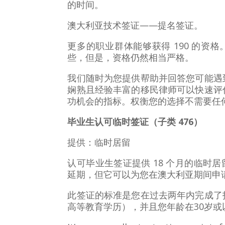
的时间。
澳大利亚技术签证——提名签证。
更多的职业群体能够获得 190 的资
些，但是，资格仍然相当严格。
我们随时为您提供帮助并回答您可能遇
娴熟且经验丰富的移民律师可以快速评
功机会的指标。权衡您的选择不需要任
毕业生认可临时签证（子类 476）
提供：临时居留
认可毕业生签证提供 18 个月的临时
延期，但它可以为您在澳大利亚期间申
此签证的标准是您在过去两年内完成了
高等教育学历），并且您年龄在30岁或