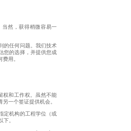
格。当然，获得稍微容易一
到的任何问题。我们技术
估您的选择，并提供您成
何费用。
居留权和工作权。虽然不能
请另一个签证提供机会。
指定机构的工程学位（或
以下。