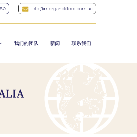
380
info@morganclifford.com.au
我们的团队
新闻
联系我们
ALIA