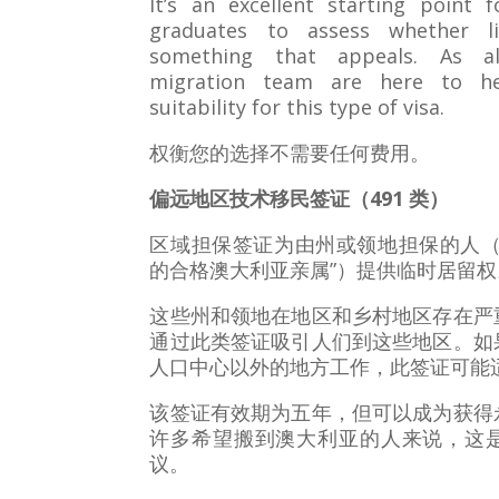
It’s an excellent starting point 
graduates to assess whether li
something that appeals. As al
migration team are here to he
suitability for this type of visa.
权衡您的选择不需要任何费用。
偏远地区技术移民签证（491 类）
区域担保签证为由州或领地担保的人（
的合格澳大利亚亲属”）提供临时居留
这些州和领地在地区和乡村地区存在严
通过此类签证吸引人们到这些地区。如
人口中心以外的地方工作，此签证可能
该签证有效期为五年，但可以成为获得
许多希望搬到澳大利亚的人来说，这
议。