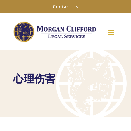
Contact Us
心理伤害