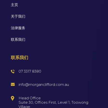
主页
关于我们
法律服务
联系我们
联系我们
07 3317 8380
info@morganclifford.com.au
Head Office
Suite 30, Offices First, Level 1, Toowong
Village