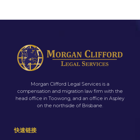
Morgan Clifford Legal Services is a
compensation and migration law firm with the
head office in Toowong, and an office in Aspley
on the northside of Brisbane.
快速链接