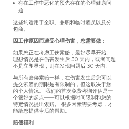
有在工作中恶化的预先存在的心理健康问
题
这些均适用于全职、兼职和临时雇员以及分
包商。
因工作原因而遭受心理伤害，您需要做：
如果您正在考虑工伤索赔，最好尽早开始。
理想情况是在伤害发生后 30 天内，或者问题
不是立即显现，则在发现问题后 30 天内。
与所有赔偿索赔一样，在伤害发生后您可以
提交索赔的期限是有限制的，但这取决于您
的个人情况。 我们的首次免费咨询评估是一
个很好的起点——可以根据时间限制和您的
特定情况提出索赔。 很多因素需要考虑，才
能给您提供今后的帮助。
赔偿福利