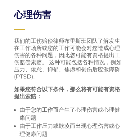
心理伤害
我们的工伤赔偿律师布里斯班团队了解发生
在工作场所或您的工作可能会对您造成心理
伤害的各种问题，因此您可能有资格提出工
伤赔偿索赔。 这种可能包括各种情况，例如
压力、倦怠、抑郁、焦虑和创伤后应激障碍
(PTSD)。
如果您符合以下条件，那么将有可能有资格
提出索赔：
由于您的工作而产生了心理伤害或心理健
康问题
由于工作压力或欺凌而出现心理伤害或心
理健康问题