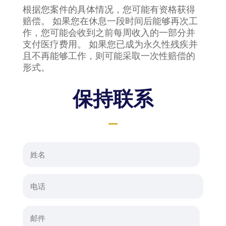
根据您案件的具体情况，您可能有资格获得
赔偿。 如果您在休息一段时间后能够再次工
作，您可能会收到之前每周收入的一部分并
支付医疗费用。 如果您已成为永久性残疾并
且不再能够工作，则可能采取一次性赔偿的
形式。
保持联系